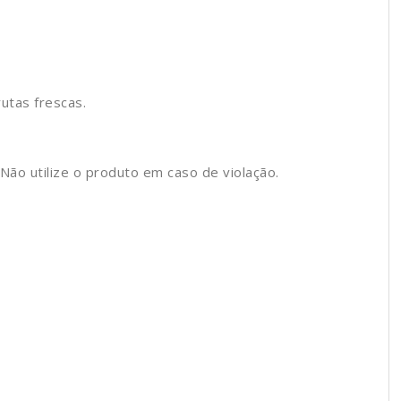
rutas frescas.
Não utilize o produto em caso de violação.