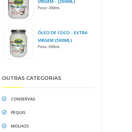
VIRGEM - (200ML)
Peso: 200mL
ÓLEO DE COCO - EXTRA
VIRGEM (500ML)
Peso: 500mL
OUTRAS CATEGORIAS
CONSERVAS
PEQUIS
MOLHOS