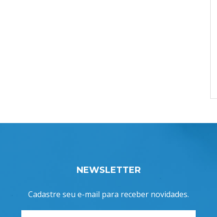
NEWSLETTER
Cadastre seu e-mail para receber novidades.