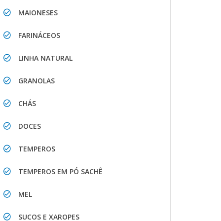
MAIONESES
FARINÁCEOS
LINHA NATURAL
GRANOLAS
CHÁS
DOCES
TEMPEROS
TEMPEROS EM PÓ SACHÊ
MEL
SUCOS E XAROPES