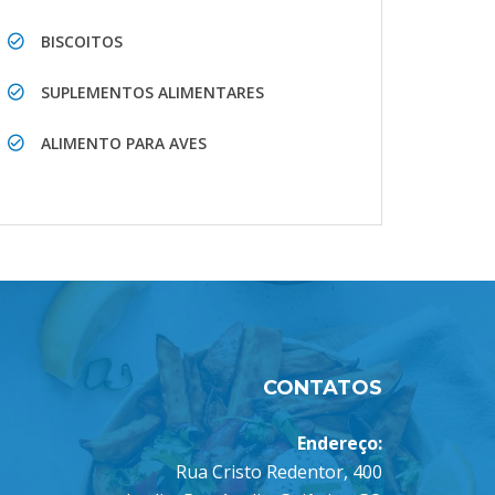
BISCOITOS
SUPLEMENTOS ALIMENTARES
ALIMENTO PARA AVES
CONTATOS
Endereço:
Rua Cristo Redentor, 400