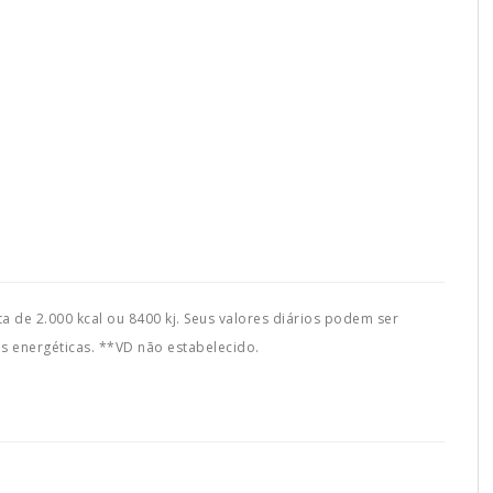
a de 2.000 kcal ou 8400 kj. Seus valores diários podem ser
 energéticas. **VD não estabelecido.