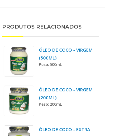
PRODUTOS RELACIONADOS
ÓLEO DE COCO - VIRGEM
(500ML)
Peso: 500mL
ÓLEO DE COCO - VIRGEM
(200ML)
Peso: 200mL
ÓLEO DE COCO - EXTRA