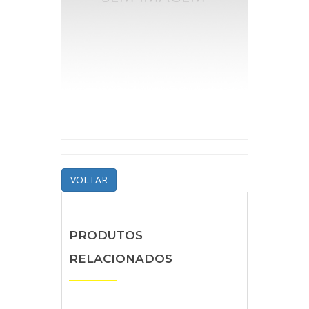
VOLTAR
PRODUTOS
RELACIONADOS