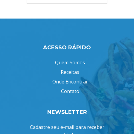
ACESSO RÁPIDO
Quem Somos
Receitas
Onde Encontrar
Contato
NEWSLETTER
Cadastre seu e-mail para receber