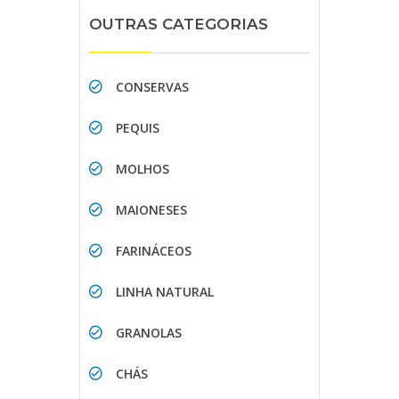
OUTRAS CATEGORIAS
CONSERVAS
PEQUIS
MOLHOS
MAIONESES
FARINÁCEOS
LINHA NATURAL
GRANOLAS
CHÁS