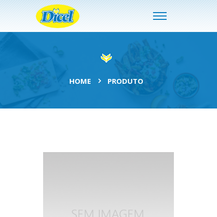
HOME
PRODUTO