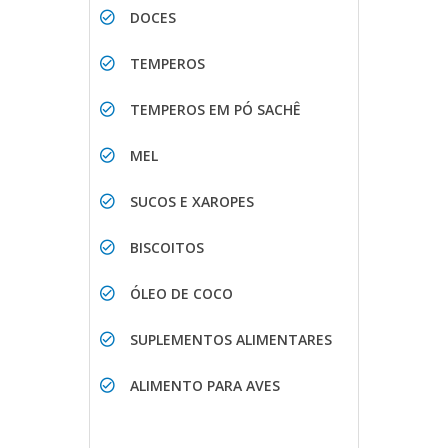
DOCES
TEMPEROS
TEMPEROS EM PÓ SACHÊ
MEL
SUCOS E XAROPES
BISCOITOS
ÓLEO DE COCO
SUPLEMENTOS ALIMENTARES
ALIMENTO PARA AVES