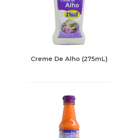
Creme De Alho (275mL)