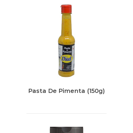
Pasta De Pimenta (150g)