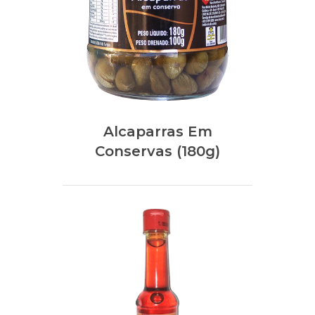
Alcaparras Em
Conservas (180g)