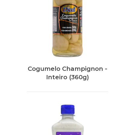
Cogumelo Champignon -
Inteiro (360g)