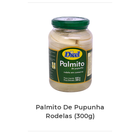
Palmito De Pupunha
Rodelas (300g)