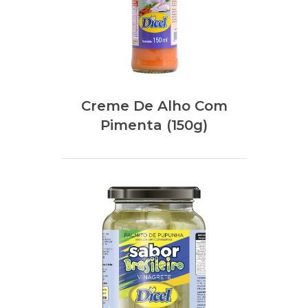
Creme De Alho Com
Pimenta (150g)