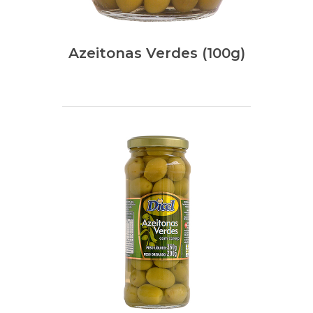
Azeitonas Verdes (100g)