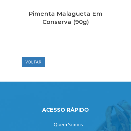
Pimenta Malagueta Em
Conserva (90g)
VOLTAR
ACESSO RÁPIDO
Quem Somos