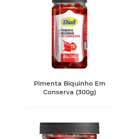
Pimenta Biquinho Em
Conserva (300g)