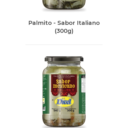
Palmito - Sabor Italiano
(300g)