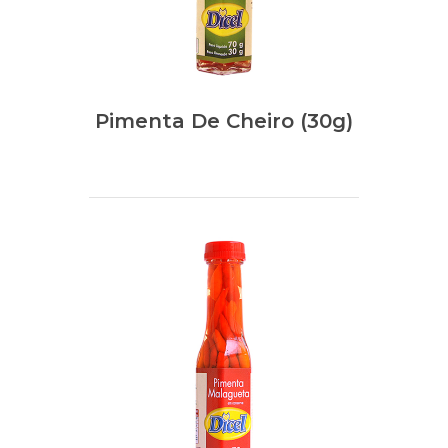
Pimenta De Cheiro (30g)