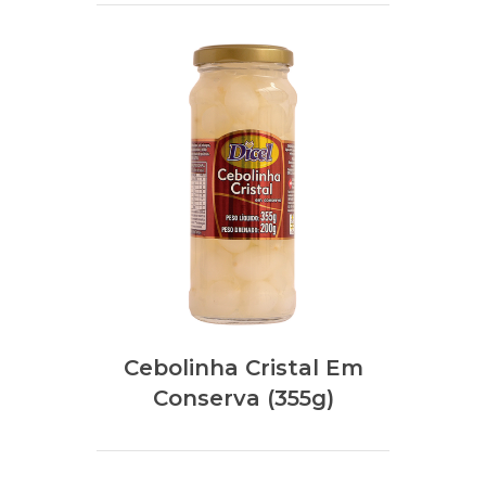
Cebolinha Cristal Em
Conserva (355g)