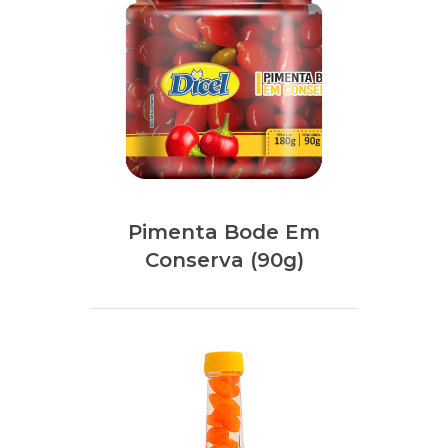
Pimenta Bode Em
Conserva (90g)