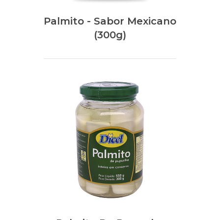
Palmito - Sabor Mexicano
(300g)