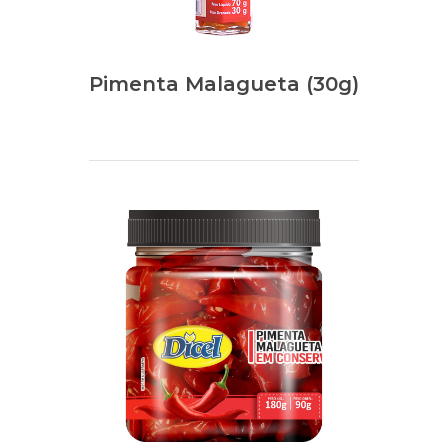
Pimenta Malagueta (30g)