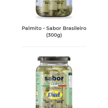
Palmito - Sabor Brasileiro
(300g)