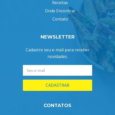
Receitas
Onde Encontrar
Contato
NEWSLETTER
Cadastre seu e-mail para receber
novidades.
CADASTRAR
CONTATOS