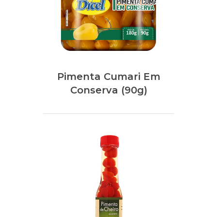
Pimenta Cumari Em
Conserva (90g)