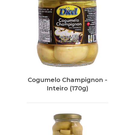
Cogumelo Champignon -
Inteiro (170g)