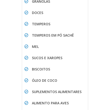
GRANOLAS
DOCES
TEMPEROS
TEMPEROS EM PÓ SACHÊ
MEL
SUCOS E XAROPES
BISCOITOS
ÓLEO DE COCO
SUPLEMENTOS ALIMENTARES
ALIMENTO PARA AVES