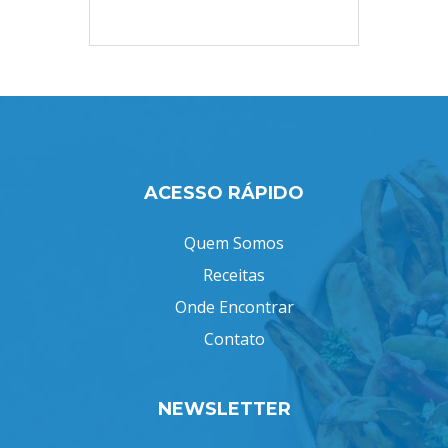
ACESSO RÁPIDO
Quem Somos
Receitas
Onde Encontrar
Contato
NEWSLETTER