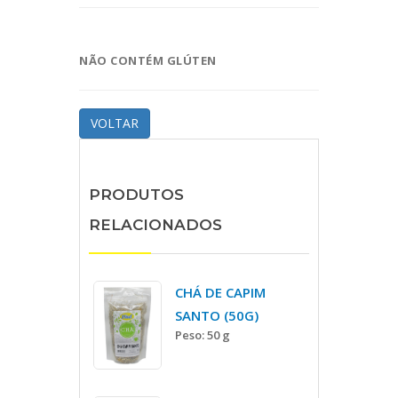
NÃO CONTÉM GLÚTEN
VOLTAR
PRODUTOS
RELACIONADOS
CHÁ DE CAPIM
SANTO (50G)
Peso: 50 g