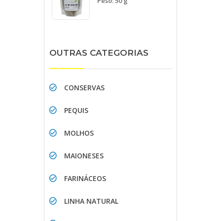
Peso: 50 g
OUTRAS CATEGORIAS
CONSERVAS
PEQUIS
MOLHOS
MAIONESES
FARINÁCEOS
LINHA NATURAL