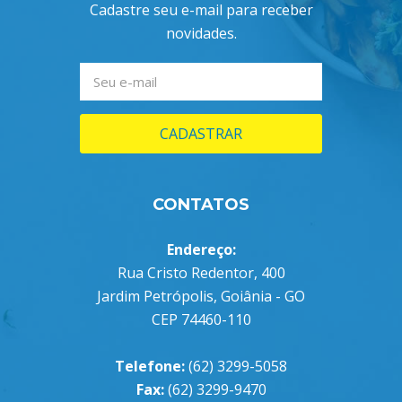
Cadastre seu e-mail para receber
novidades.
CADASTRAR
CONTATOS
Endereço:
Rua Cristo Redentor, 400
Jardim Petrópolis, Goiânia - GO
CEP 74460-110
Telefone:
(62) 3299-5058
Fax:
(62) 3299-9470