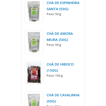
CHÁ DE ESPINHEIRA
SANTA (50G)
Peso: 50 g
CHÁ DE AMORA
MIURA (50G)
Peso: 50 g
CHÁ DE HIBISCO
(150G)
Peso: 150 g
CHÁ DE CAVALINHA
(50G)