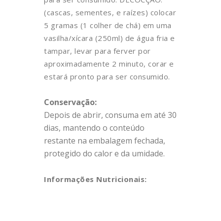
(cascas, sementes, e raízes) colocar
5 gramas (1 colher de chá) em uma
vasilha/xícara (250ml) de água fria e
tampar, levar para ferver por
aproximadamente 2 minuto, corar e
estará pronto para ser consumido.
Conservação:
Depois de abrir, consuma em até 30
dias, mantendo o conteúdo
restante na embalagem fechada,
protegido do calor e da umidade.
Informações Nutricionais: