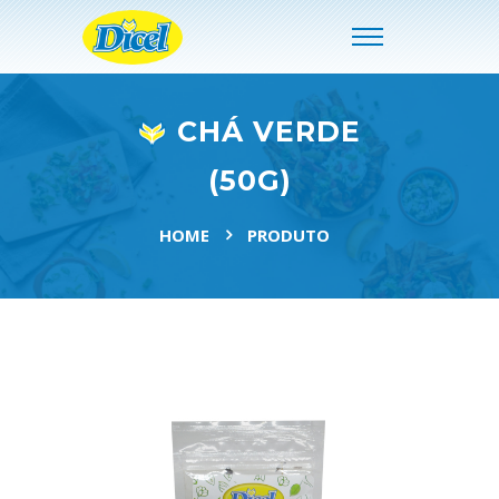
CHÁ VERDE
(50G)
HOME
PRODUTO