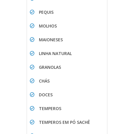
PEQUIS
MOLHOS
MAIONESES
LINHA NATURAL
GRANOLAS
CHÁS
DOCES
TEMPEROS
TEMPEROS EM PÓ SACHÊ