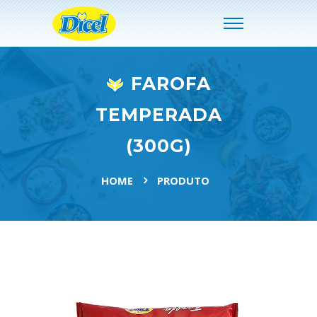
FAROFA
TEMPERADA
(300G)
HOME
PRODUTO