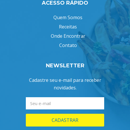
ACESSO RÁPIDO
Quem Somos
Receitas
Onde Encontrar
Contato
NEWSLETTER
Cadastre seu e-mail para receber
novidades.
CADASTRAR