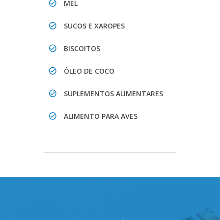
MEL
SUCOS E XAROPES
BISCOITOS
ÓLEO DE COCO
SUPLEMENTOS ALIMENTARES
ALIMENTO PARA AVES