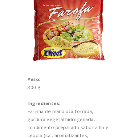
Peso:
300 g
Ingredientes:
Farinha de mandioca torrada,
gordura vegetal hidrogenada,
condimento preparado sabor alho e
cebola (sal, aromatizantes,