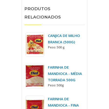
PRODUTOS
RELACIONADOS
CANJICA DE MILHO
BRANCA (500G)
Peso: 500 g
FARINHA DE
MANDIOCA - MÉDIA
TORRADA 500G
Peso: 500g
FARINHA DE
MANDIOCA - FINA